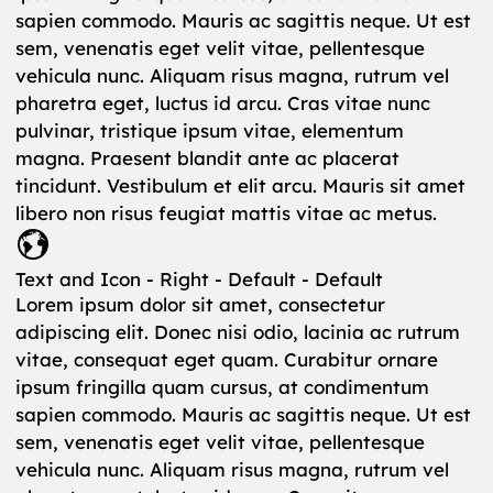
sapien commodo. Mauris ac sagittis neque. Ut est
sem, venenatis eget velit vitae, pellentesque
vehicula nunc. Aliquam risus magna, rutrum vel
pharetra eget, luctus id arcu. Cras vitae nunc
pulvinar, tristique ipsum vitae, elementum
magna. Praesent blandit ante ac placerat
tincidunt. Vestibulum et elit arcu. Mauris sit amet
libero non risus feugiat mattis vitae ac metus.
Text and Icon - Right - Default - Default
Lorem ipsum dolor sit amet, consectetur
adipiscing elit. Donec nisi odio, lacinia ac rutrum
vitae, consequat eget quam. Curabitur ornare
ipsum fringilla quam cursus, at condimentum
sapien commodo. Mauris ac sagittis neque. Ut est
sem, venenatis eget velit vitae, pellentesque
vehicula nunc. Aliquam risus magna, rutrum vel