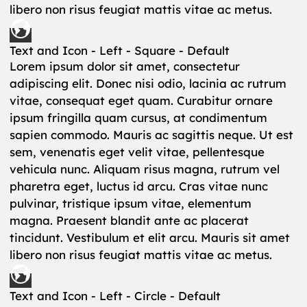
libero non risus feugiat mattis vitae ac metus.
Text and Icon - Left - Square - Default
Lorem ipsum dolor sit amet, consectetur
adipiscing elit. Donec nisi odio, lacinia ac rutrum
vitae, consequat eget quam. Curabitur ornare
ipsum fringilla quam cursus, at condimentum
sapien commodo. Mauris ac sagittis neque. Ut est
sem, venenatis eget velit vitae, pellentesque
vehicula nunc. Aliquam risus magna, rutrum vel
pharetra eget, luctus id arcu. Cras vitae nunc
pulvinar, tristique ipsum vitae, elementum
magna. Praesent blandit ante ac placerat
tincidunt. Vestibulum et elit arcu. Mauris sit amet
libero non risus feugiat mattis vitae ac metus.
Text and Icon - Left - Circle - Default