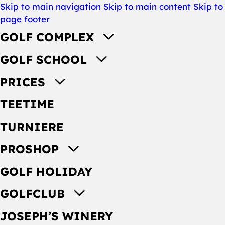
Skip to main navigation
Skip to main content
Skip to
page footer
GOLF COMPLEX
GOLF SCHOOL
PRICES
TEETIME
TURNIERE
PROSHOP
GOLF HOLIDAY
GOLFCLUB
JOSEPH’S WINERY