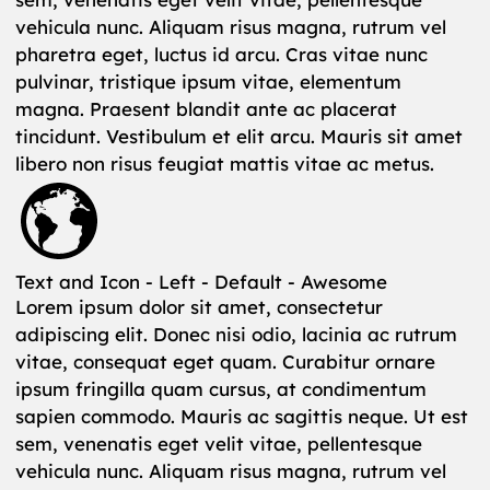
vehicula nunc. Aliquam risus magna, rutrum vel
pharetra eget, luctus id arcu. Cras vitae nunc
pulvinar, tristique ipsum vitae, elementum
magna. Praesent blandit ante ac placerat
tincidunt. Vestibulum et elit arcu. Mauris sit amet
libero non risus feugiat mattis vitae ac metus.
Text and Icon - Left - Default - Awesome
Lorem ipsum dolor sit amet, consectetur
adipiscing elit. Donec nisi odio, lacinia ac rutrum
vitae, consequat eget quam. Curabitur ornare
ipsum fringilla quam cursus, at condimentum
sapien commodo. Mauris ac sagittis neque. Ut est
sem, venenatis eget velit vitae, pellentesque
vehicula nunc. Aliquam risus magna, rutrum vel