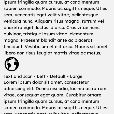
ipsum fringilla quam cursus, at condimentum
sapien commodo. Mauris ac sagittis neque. Ut est
sem, venenatis eget velit vitae, pellentesque
vehicula nunc. Aliquam risus magna, rutrum vel
pharetra eget, luctus id arcu. Cras vitae nunc
pulvinar, tristique ipsum vitae, elementum
magna. Praesent blandit ante ac placerat
tincidunt. Vestibulum et elit arcu. Mauris sit amet
libero non risus feugiat mattis vitae ac metus.
Text and Icon - Left - Default - Large
Lorem ipsum dolor sit amet, consectetur
adipiscing elit. Donec nisi odio, lacinia ac rutrum
vitae, consequat eget quam. Curabitur ornare
ipsum fringilla quam cursus, at condimentum
sapien commodo. Mauris ac sagittis neque. Ut est
sem, venenatis eget velit vitae, pellentesque