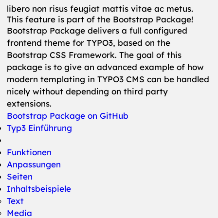
libero non risus feugiat mattis vitae ac metus.
This feature is part of the Bootstrap Package!
Bootstrap Package delivers a full configured
frontend theme for TYPO3, based on the
Bootstrap CSS Framework. The goal of this
package is to give an advanced example of how
modern templating in TYPO3 CMS can be handled
nicely without depending on third party
extensions.
Bootstrap Package on GitHub
Typ3 Einführung
Funktionen
Anpassungen
Seiten
Inhaltsbeispiele
Text
Media