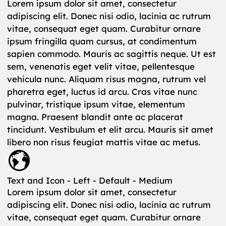
Lorem ipsum dolor sit amet, consectetur
adipiscing elit. Donec nisi odio, lacinia ac rutrum
vitae, consequat eget quam. Curabitur ornare
ipsum fringilla quam cursus, at condimentum
sapien commodo. Mauris ac sagittis neque. Ut est
sem, venenatis eget velit vitae, pellentesque
vehicula nunc. Aliquam risus magna, rutrum vel
pharetra eget, luctus id arcu. Cras vitae nunc
pulvinar, tristique ipsum vitae, elementum
magna. Praesent blandit ante ac placerat
tincidunt. Vestibulum et elit arcu. Mauris sit amet
libero non risus feugiat mattis vitae ac metus.
Text and Icon - Left - Default - Medium
Lorem ipsum dolor sit amet, consectetur
adipiscing elit. Donec nisi odio, lacinia ac rutrum
vitae, consequat eget quam. Curabitur ornare