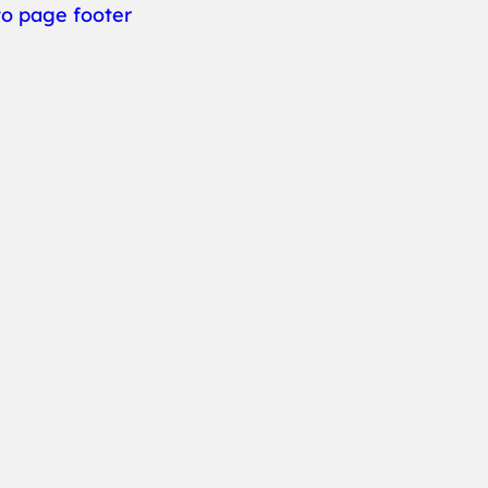
to page footer