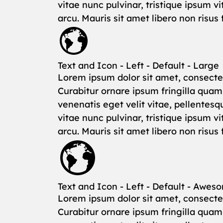
vitae nunc pulvinar, tristique ipsum 
arcu. Mauris sit amet libero non risus
Text and Icon - Left - Default - Large
Lorem ipsum dolor sit amet, consectet
Curabitur ornare ipsum fringilla qua
venenatis eget velit vitae, pellentesq
vitae nunc pulvinar, tristique ipsum 
arcu. Mauris sit amet libero non risus
Text and Icon - Left - Default - Awes
Lorem ipsum dolor sit amet, consectet
Curabitur ornare ipsum fringilla qua