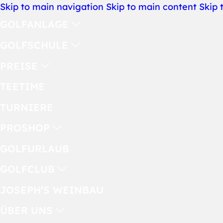
Skip to main navigation
Skip to main content
Skip 
GOLFANLAGE
GOLFSCHULE
PREISE
TEETIME
TURNIERE
PROSHOP
GOLFURLAUB
GOLFCLUB
JOSEPH’S WEINBAU
ÜBER UNS