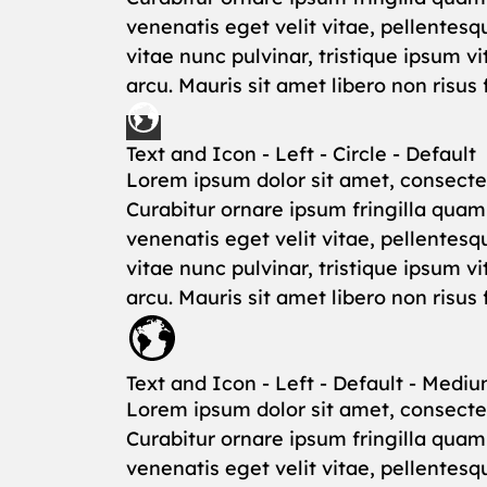
venenatis eget velit vitae, pellentesq
vitae nunc pulvinar, tristique ipsum 
arcu. Mauris sit amet libero non risus
Text and Icon - Left - Circle - Default
Lorem ipsum dolor sit amet, consectet
Curabitur ornare ipsum fringilla qua
venenatis eget velit vitae, pellentesq
vitae nunc pulvinar, tristique ipsum 
arcu. Mauris sit amet libero non risus
Text and Icon - Left - Default - Medi
Lorem ipsum dolor sit amet, consectet
Curabitur ornare ipsum fringilla qua
venenatis eget velit vitae, pellentesq