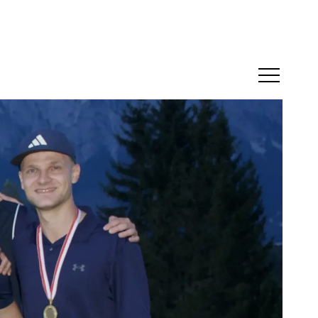
Menü öffne