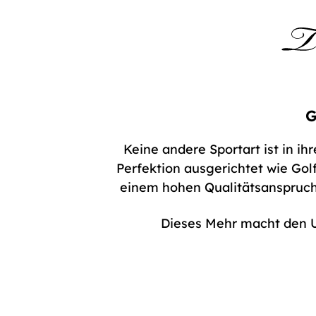
G
Keine andere Sportart ist in ihr
Perfektion ausgerichtet wie Go
einem hohen Qualitätsanspruch. 
Dieses Mehr macht den 