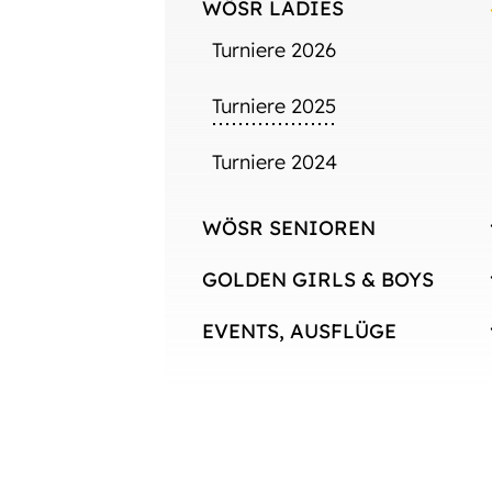
WÖSR LADIES
Turniere 2026
Turniere 2025
Turniere 2024
WÖSR SENIOREN
GOLDEN GIRLS & BOYS
EVENTS, AUSFLÜGE