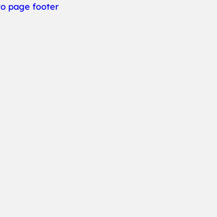
to page footer