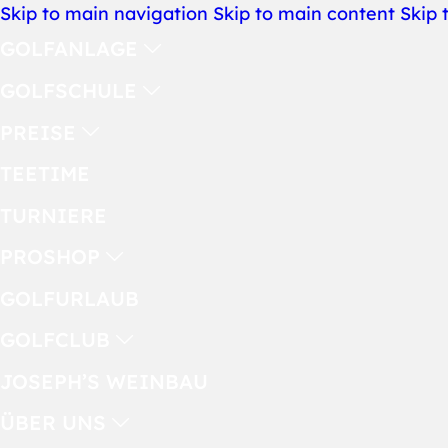
Skip to main navigation
Skip to main content
Skip 
GOLFANLAGE
GOLFSCHULE
PREISE
TEETIME
TURNIERE
PROSHOP
GOLFURLAUB
GOLFCLUB
JOSEPH’S WEINBAU
ÜBER UNS