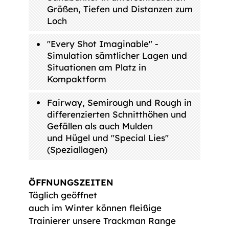
Größen, Tiefen und Distanzen zum
Loch
"Every Shot Imaginable" -
Simulation sämtlicher Lagen und
Situationen am Platz in
Kompaktform
Fairway, Semirough und Rough in
differenzierten Schnitthöhen und
Gefällen als auch Mulden
und Hügel und "Special Lies"
(Speziallagen)
ÖFFNUNGSZEITEN
Täglich geöffnet
auch im Winter können fleißige
Trainierer unsere Trackman Range