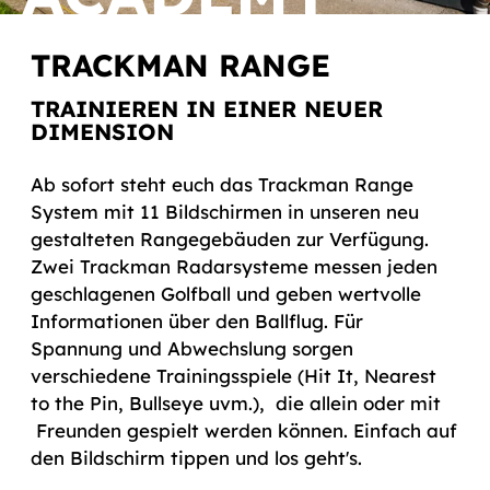
TRACKMAN RANGE
TRAINIEREN IN EINER NEUER
DIMENSION
Ab sofort steht euch das Trackman Range
System mit 11 Bildschirmen in unseren neu
gestalteten Rangegebäuden zur Verfügung.
Zwei Trackman Radarsysteme messen jeden
geschlagenen Golfball und geben wertvolle
Informationen über den Ballflug. Für
Spannung und Abwechslung sorgen
verschiedene Trainingsspiele (Hit It, Nearest
to the Pin, Bullseye uvm.), die allein oder mit
Freunden gespielt werden können. Einfach auf
den Bildschirm tippen und los geht's.