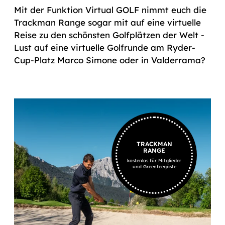
Mit der Funktion Virtual GOLF nimmt euch die
Trackman Range sogar mit auf eine virtuelle
Reise zu den schönsten Golfplätzen der Welt -
Lust auf eine virtuelle Golfrunde am Ryder-
Cup-Platz Marco Simone oder in Valderrama?
TRACKMAN
RANGE
kostenlos für Mitglieder
und Greenfeegäste