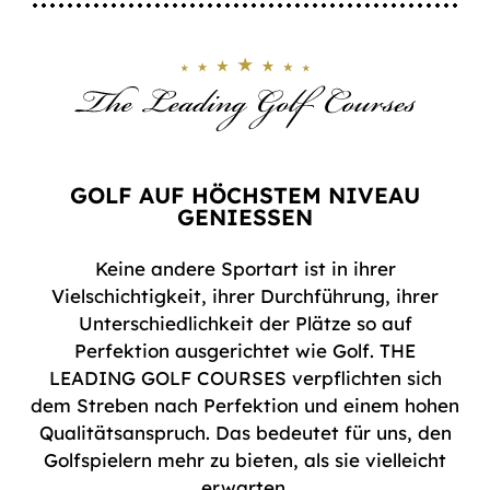
GOLF AUF HÖCHSTEM NIVEAU
GENIESSEN
Keine andere Sportart ist in ihrer
Vielschichtigkeit, ihrer Durchführung, ihrer
Unterschiedlichkeit der Plätze so auf
Perfektion ausgerichtet wie Golf. THE
LEADING GOLF COURSES verpflichten sich
dem Streben nach Perfektion und einem hohen
Qualitätsanspruch. Das bedeutet für uns, den
Golfspielern mehr zu bieten, als sie vielleicht
erwarten.