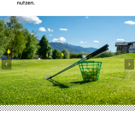
nutzen.