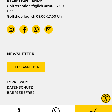
REZEPTION + SHOP
Golfrezeption täglich 08:00-17:00
Uhr
Golfshop täglich 09:00-17:00 Uhr
E-Mail
NEWSLETTER
JETZT ANMELDEN
IMPRESSUM
DATENSCHUTZ
BARRIEREFREI