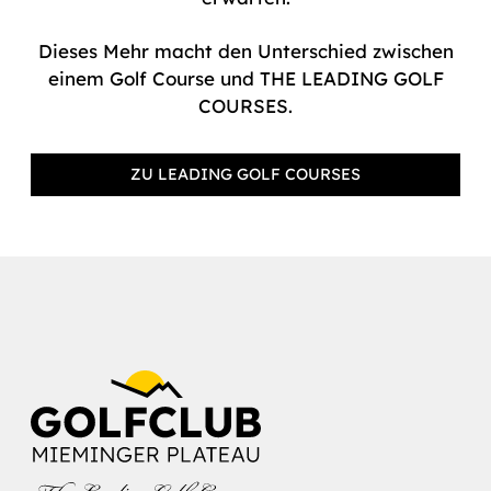
Dieses Mehr macht den Unterschied zwischen
einem Golf Course und THE LEADING GOLF
COURSES.
ZU LEADING GOLF COURSES