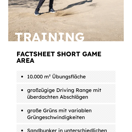
TRAINING
FACTSHEET SHORT GAME
AREA
10.000 m² Übungsfläche
großzügige Driving Range mit
überdachten Abschlägen
große Grüns mit variablen
Grüngeschwindigkeiten
Sandbunker in unterschiedlichen