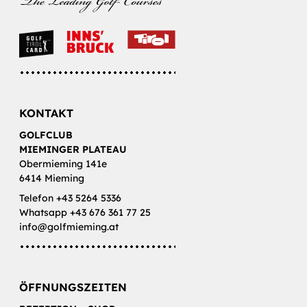
KONTAKT
GOLFCLUB
MIEMINGER PLATEAU
Obermieming 141e
6414 Mieming
Telefon +43 5264 5336
Whatsapp +43 676 361 77 25
info@golfmieming.at
ÖFFNUNGSZEITEN