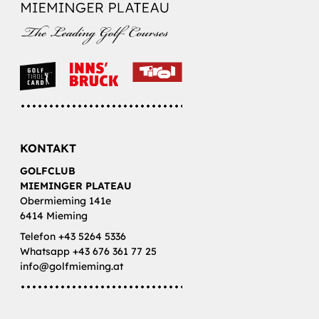
KONTAKT
GOLFCLUB
MIEMINGER PLATEAU
Obermieming 141e
6414 Mieming
Telefon +43 5264 5336
Whatsapp +43 676 361 77 25
info@golfmieming.at