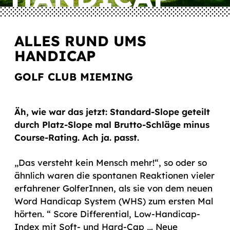
ALLES RUND UMS
HANDICAP
GOLF CLUB MIEMING
Äh, wie war das jetzt: Standard-Slope geteilt
durch Platz-Slope mal Brutto-Schläge minus
Course-Rating. Ach ja. passt.
„Das versteht kein Mensch mehr!“, so oder so
ähnlich waren die spontanen Reaktionen vieler
erfahrener GolferInnen, als sie von dem neuen
Word Handicap System (WHS) zum ersten Mal
hörten. “ Score Differential, Low-Handicap-
Index mit Soft- und Hard-Cap „. Neue