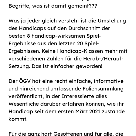
Begriffe, was ist damit gemeint???
Was ja jeder gleich versteht ist die Umstellung
des Handicaps auf den Durchschnitt der
besten 8 handicap-wirksamen Spiel-
Ergebnisse aus den letzten 20 Spiel-
Ergebnissen. Keine Handicap-Klassen mehr mit
verschiedenen Zahlen für die Herab-/Herauf-
Setzung. Das ist einfacher geworden!
Der ÖGV hat eine recht einfache, informative
und hinreichend umfassende Foliensammlung
veröffentlicht, in der Interessierte alles
Wesentliche darüber erfahren können, wie ihr
Handicap seit dem ersten März 2021 zustande
kommt.
Für die ganz hart Gesottenen und für alle, die