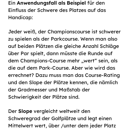
Ein
Anwendungsfall als Beispiel
für den
Einfluss der Schwere des Platzes auf das
Handicap:
Jeder weiß, der Championscourse ist schwerer
zu spielen als der Parkcourse. Wenn man also
auf beiden Plätzen die gleiche Anzahl Schläge
über Par spielt, dann müsste die Runde auf
dem Champions-Course mehr „wert“ sein, als
die auf dem Park-Course. Aber wie wird das
errechnet? Dazu muss man das Course-Rating
und den Slope der Plätze kennen, die nämlich
der Gradmesser und Maßstab der
Schwierigkeit der Plätze sind.
Der
Slope
vergleicht weltweit den
Schweregrad der Golfplätze und legt einen
Mittelwert wert, über /unter dem jeder Platz