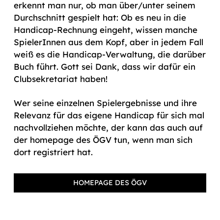
erkennt man nur, ob man über/unter seinem
Durchschnitt gespielt hat: Ob es neu in die
Handicap-Rechnung eingeht, wissen manche
SpielerInnen aus dem Kopf, aber in jedem Fall
weiß es die Handicap-Verwaltung, die darüber
Buch führt. Gott sei Dank, dass wir dafür ein
Clubsekretariat haben!
Wer seine einzelnen Spielergebnisse und ihre
Relevanz für das eigene Handicap für sich mal
nachvollziehen möchte, der kann das auch auf
der homepage des ÖGV tun, wenn man sich
dort registriert hat.
HOMEPAGE DES ÖGV