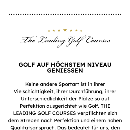
GOLF AUF HÖCHSTEM NIVEAU
GENIESSEN
Keine andere Sportart ist in ihrer
Vielschichtigkeit, ihrer Durchführung, ihrer
Unterschiedlichkeit der Plätze so auf
Perfektion ausgerichtet wie Golf. THE
LEADING GOLF COURSES verpflichten sich
dem Streben nach Perfektion und einem hohen
Qualitätsanspruch. Das bedeutet für uns, den