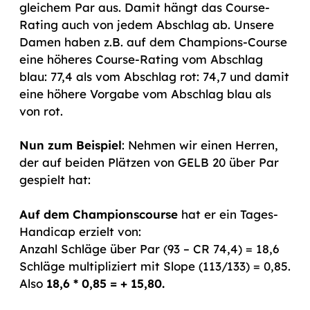
gleichem Par aus. Damit hängt das Course-
Rating auch von jedem Abschlag ab. Unsere
Damen haben z.B. auf dem Champions-Course
eine höheres Course-Rating vom Abschlag
blau: 77,4 als vom Abschlag rot: 74,7 und damit
eine höhere Vorgabe vom Abschlag blau als
von rot.
Nun zum Beispiel
: Nehmen wir einen Herren,
der auf beiden Plätzen von GELB 20 über Par
gespielt hat:
Auf dem Championscourse
hat er ein Tages-
Handicap erzielt von:
Anzahl Schläge über Par (93 – CR 74,4) = 18,6
Schläge multipliziert mit Slope (113/133) = 0,85.
Also
18,6 * 0,85 = + 15,80.