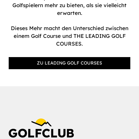
Golfspielern mehr zu bieten, als sie vielleicht
erwarten.
Dieses Mehr macht den Unterschied zwischen
einem Golf Course und THE LEADING GOLF
COURSES.
ZU LEADING GOLF COURSES