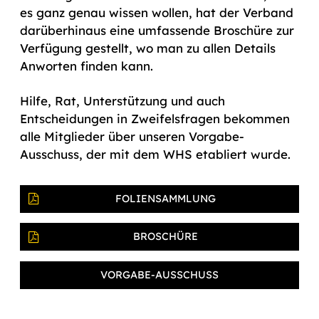
es ganz genau wissen wollen, hat der Verband
darüberhinaus eine umfassende Broschüre zur
Verfügung gestellt, wo man zu allen Details
Anworten finden kann.
Hilfe, Rat, Unterstützung und auch
Entscheidungen in Zweifelsfragen bekommen
alle Mitglieder über unseren Vorgabe-
Ausschuss, der mit dem WHS etabliert wurde.
FOLIENSAMMLUNG
BROSCHÜRE
VORGABE-AUSSCHUSS