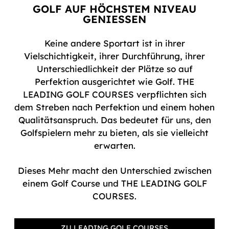
GOLF AUF HÖCHSTEM NIVEAU
GENIESSEN
Keine andere Sportart ist in ihrer
Vielschichtigkeit, ihrer Durchführung, ihrer
Unterschiedlichkeit der Plätze so auf
Perfektion ausgerichtet wie Golf. THE
LEADING GOLF COURSES verpflichten sich
dem Streben nach Perfektion und einem hohen
Qualitätsanspruch. Das bedeutet für uns, den
Golfspielern mehr zu bieten, als sie vielleicht
erwarten.
Dieses Mehr macht den Unterschied zwischen
einem Golf Course und THE LEADING GOLF
COURSES.
ZU LEADING GOLF COURSES