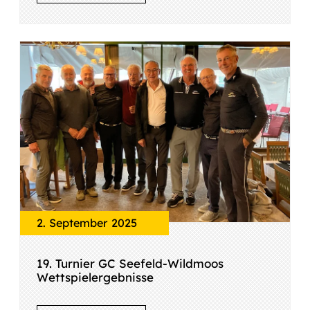
2. September 2025
19. Turnier GC Seefeld-Wildmoos
Wettspielergebnisse