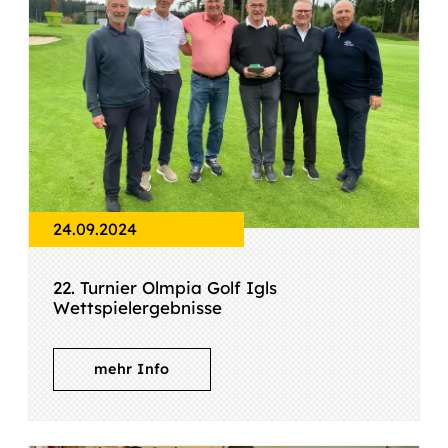
24.09.2024
22. Turnier Olmpia Golf Igls
Wettspielergebnisse
mehr Info