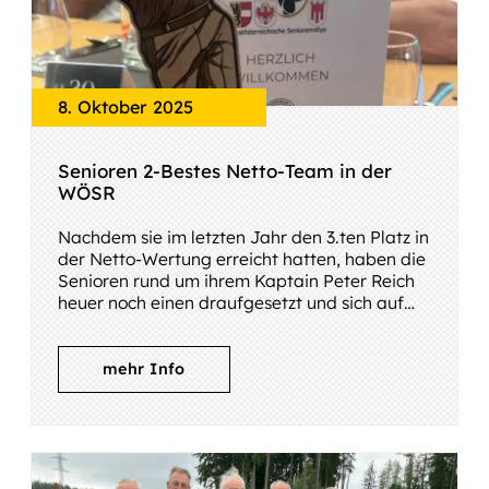
8. Oktober 2025
Senioren 2-Bestes Netto-Team in der
WÖSR
Nachdem sie im letzten Jahr den 3.ten Platz in
der Netto-Wertung erreicht hatten, haben die
Senioren rund um ihrem Kaptain Peter Reich
heuer noch einen draufgesetzt und sich auf
Platz 2 (!) vorgeschoben
mehr Info