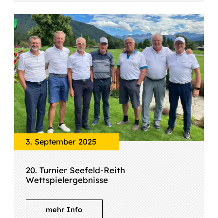
3. September 2025
20. Turnier Seefeld-Reith
Wettspielergebnisse
mehr Info