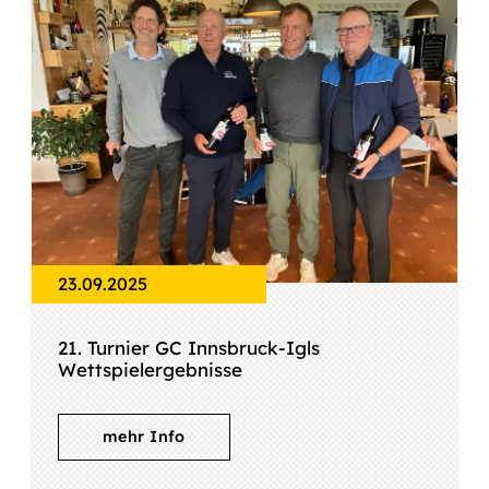
23.09.2025
21. Turnier GC Innsbruck-Igls
Wettspielergebnisse
mehr Info