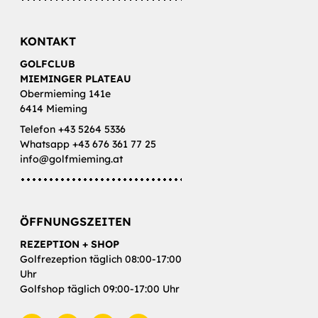
KONTAKT
GOLFCLUB
MIEMINGER PLATEAU
Obermieming 141e
6414 Mieming
Telefon +43 5264 5336
Whatsapp +43 676 361 77 25
info@golfmieming.at
ÖFFNUNGSZEITEN
REZEPTION + SHOP
Golfrezeption täglich 08:00-17:00
Uhr
Golfshop täglich 09:00-17:00 Uhr