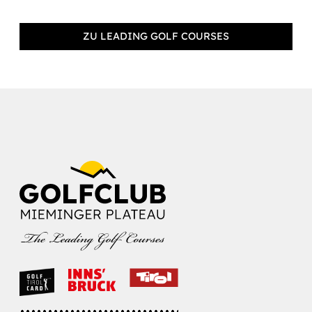
ZU LEADING GOLF COURSES