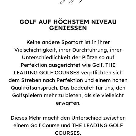
GOLF AUF HÖCHSTEM NIVEAU
GENIESSEN
Keine andere Sportart ist in ihrer
Vielschichtigkeit, ihrer Durchführung, ihrer
Unterschiedlichkeit der Plätze so auf
Perfektion ausgerichtet wie Golf. THE
LEADING GOLF COURSES verpflichten sich
dem Streben nach Perfektion und einem hohen
Qualitätsanspruch. Das bedeutet für uns, den
Golfspielern mehr zu bieten, als sie vielleicht
erwarten.
Dieses Mehr macht den Unterschied zwischen
einem Golf Course und THE LEADING GOLF
COURSES.