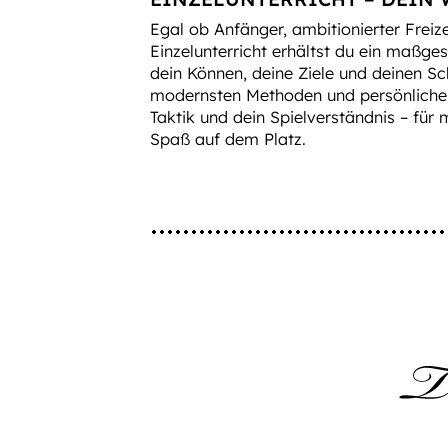
Egal ob Anfänger, ambitionierter Freize
Einzelunterricht erhältst du ein maßge
dein Können, deine Ziele und deinen S
modernsten Methoden und persönlicher
Taktik und dein Spielverständnis – für
Spaß auf dem Platz.