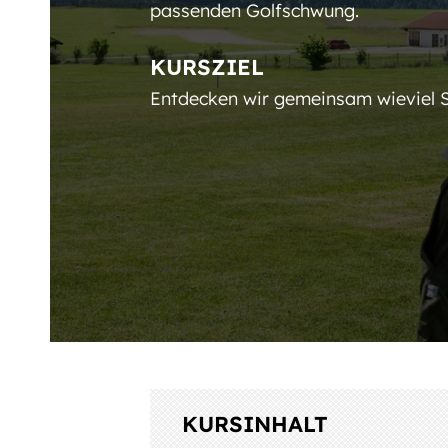
passenden Golfschwung.
KURSZIEL
Entdecken wir gemeinsam wieviel 
KURSINHALT