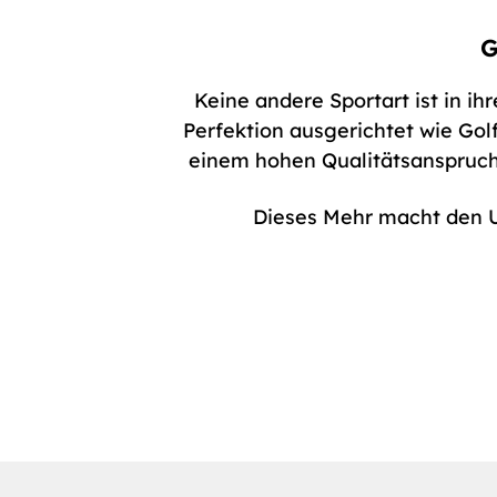
G
Keine andere Sportart ist in ihr
Perfektion ausgerichtet wie Go
einem hohen Qualitätsanspruch. 
Dieses Mehr macht den 