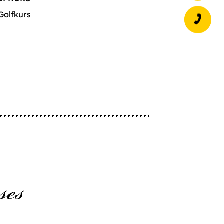
Golfkurs