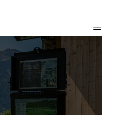
Menü öffne