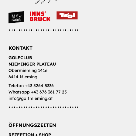
KONTAKT
GOLFCLUB
MIEMINGER PLATEAU
Obermieming 141e
6414 Mieming
Telefon +43 5264 5336
Whatsapp +43 676 361 77 25
info@golfmieming.at
ÖFFNUNGSZEITEN
REZEPTION + SHOP