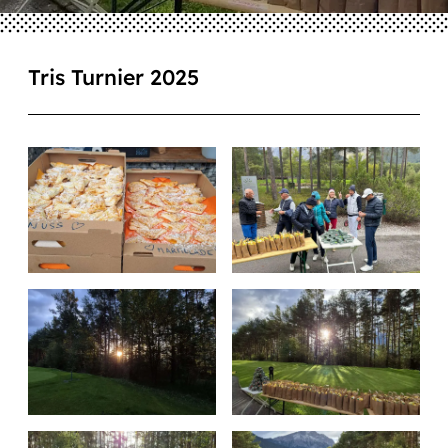
Tris Turnier 2025