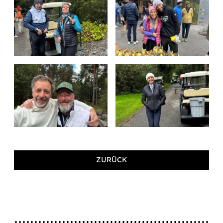
ZURÜCK