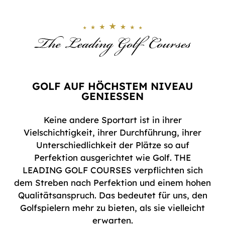
GOLF AUF HÖCHSTEM NIVEAU
GENIESSEN
Keine andere Sportart ist in ihrer
Vielschichtigkeit, ihrer Durchführung, ihrer
Unterschiedlichkeit der Plätze so auf
Perfektion ausgerichtet wie Golf. THE
LEADING GOLF COURSES verpflichten sich
dem Streben nach Perfektion und einem hohen
Qualitätsanspruch. Das bedeutet für uns, den
Golfspielern mehr zu bieten, als sie vielleicht
erwarten.