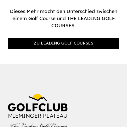
Dieses Mehr macht den Unterschied zwischen
einem Golf Course und THE LEADING GOLF
COURSES.
ZU LEADING GOLF COURSES