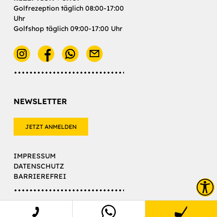
Golfrezeption täglich 08:00-17:00
Uhr
Golfshop täglich 09:00-17:00 Uhr
E-Mail
NEWSLETTER
JETZT ANMELDEN
IMPRESSUM
DATENSCHUTZ
BARRIEREFREI