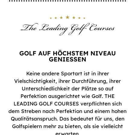
GOLF AUF HÖCHSTEM NIVEAU
GENIESSEN
Keine andere Sportart ist in ihrer
Vielschichtigkeit, ihrer Durchführung, ihrer
Unterschiedlichkeit der Plätze so auf
Perfektion ausgerichtet wie Golf. THE
LEADING GOLF COURSES verpflichten sich
dem Streben nach Perfektion und einem hohen
Qualitätsanspruch. Das bedeutet für uns, den
Golfspielern mehr zu bieten, als sie vielleicht
erwarten.