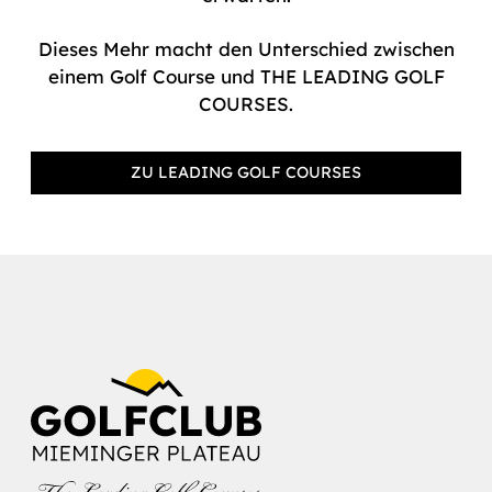
Dieses Mehr macht den Unterschied zwischen
einem Golf Course und THE LEADING GOLF
COURSES.
ZU LEADING GOLF COURSES