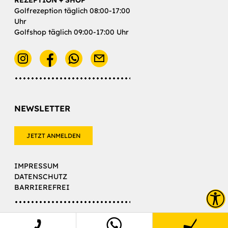
REZEPTION + SHOP
Golfrezeption täglich 08:00-17:00
Uhr
Golfshop täglich 09:00-17:00 Uhr
E-Mail
NEWSLETTER
JETZT ANMELDEN
IMPRESSUM
DATENSCHUTZ
BARRIEREFREI