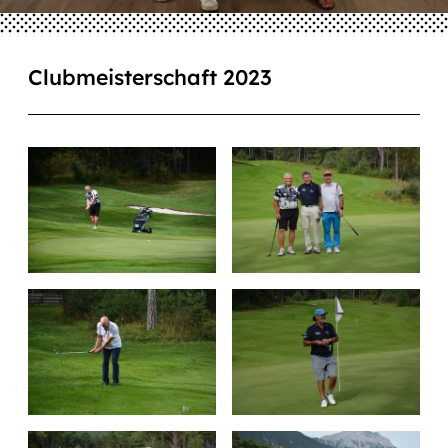
Clubmeisterschaft 2023